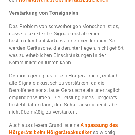
Verstärkung von Tonsignalen
Das Problem von schwerhörigen Menschen ist es,
dass sie akustische Signale erst ab einer
bestimmten Lautstärke wahrnehmen können. So
werden Geräusche, die darunter liegen, nicht gehört,
was zu erheblichen Einschränkungen in der
Kommunikation führen kann.
Dennoch genügt es für ein Hörgerät nicht, einfach
alle Signale akustisch zu verstärken, da die
Betroffenen sonst laute Geräusche als unerträglich
empfinden würden. Die Leistung eines Hörgeräts
besteht daher darin, den Schall ausreichend, aber
nicht übermäßig zu verstärken.
Auch aus diesem Grund ist eine
Anpassung des
Hörgeräts beim Hörgeräteakustiker
so wichtig.