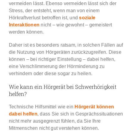
vermeiden lässt. Ebenso vermeiden lässt sich der
Stress, der entsteht, wenn man von einem
Hörkraftverlust betroffen ist, und
soziale
Interaktionen
nicht – wie gewohnt – gemeistert
werden können.
Daher ist es besonders ratsam, in solchen Fällen auf
die Nutzung von Hörgeräten zurückzugreifen. Diese
können – bei richtiger Einstellung – dabei helfen,
eine Verschlimmerung der Hörminderung zu
verhindern oder diese sogar zu heilen.
Wie kann ein Hörgerät bei Schwerhörigkeit
helfen?
Technische Hilfsmittel wie ein
Hörgerät können
dabei helfen
, dass Sie sich in Gesprächssituationen
nicht mehr ausgegrenzt fühlen, da Sie Ihre
Mitmenschen nicht gut verstehen können.