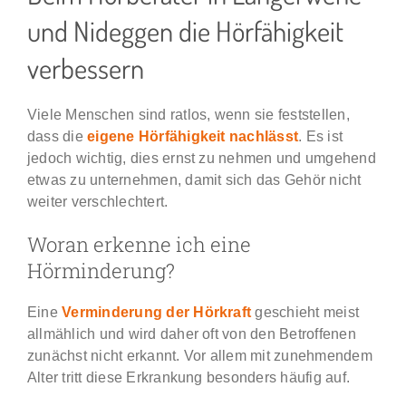
und Nideggen die Hörfähigkeit
Karriere & Jobs
verbessern
BLOG
Viele Menschen sind ratlos, wenn sie feststellen,
dass die
eigene Hörfähigkeit nachlässt
. Es ist
jedoch wichtig, dies ernst zu nehmen und umgehend
etwas zu unternehmen, damit sich das Gehör nicht
weiter verschlechtert.
Woran erkenne ich eine
Hörminderung?
Eine
Verminderung der Hörkraft
geschieht meist
allmählich und wird daher oft von den Betroffenen
zunächst nicht erkannt. Vor allem mit zunehmendem
Alter tritt diese Erkrankung besonders häufig auf.