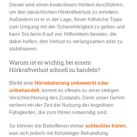
Dieser wird einen kostenlosen Hörtest durchführen,
um den tatsächlichen Hörkraftverlust zu ermitteln.
Außerdem ist er in der Lage, Ihnen hilfreiche Tipps
zum Umgang mit der Schwerhörigkeit zu geben und
kann Sie beim Kauf von Hilfsmitteln beraten, die
dabei helfen, den Verlust zu verlangsamen oder zu
stabilisieren.
Warum ist es wichtig, bei einem
Hörkraftverlust schnell zu handeln?
Bleibt eine
Hörminderung unbemerkt oder
unbehandelt
, kommt es oftmals zu einer stetigen
Verschlechterung des Zustands. Denn unser Gehirn
verlernt mit der Zeit die Nutzung der kognitiven
Fähigkeiten, die zum Hören notwendig sind.
So können die Betroffenen immer
schlechter hören
,
was sich jedoch mit frühzeitiger Behandlung