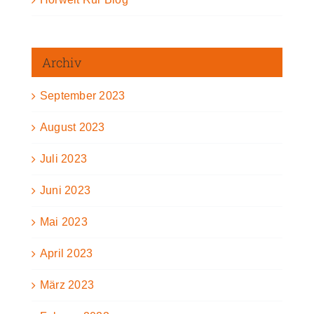
Archiv
September 2023
August 2023
Juli 2023
Juni 2023
Mai 2023
April 2023
März 2023