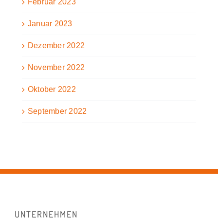
Februar 2023
Januar 2023
Dezember 2022
November 2022
Oktober 2022
September 2022
UNTERNEHMEN