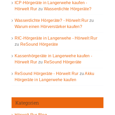
ICP-Hörgeräte in Langerwehe kaufen -
Hörwelt Rur
zu
Wasserdichte Hörgeräte?
Wasserdichte Hörgeräte? - Hörwelt Rur
zu
Warum einen Hörverstärker kaufen?
RIC-Hörgeräte in Langerwehe - Hörwelt Rur
zu
ReSound Hörgeräte
Kassenhörgeräte in Langerwehe kaufen -
Hörwelt Rur
zu
ReSound Hörgeräte
ReSound Hörgeräte - Hörwelt Rur
zu
Akku
Hörgeräte in Langerwehe kaufen
Kategorien
Hörwelt Rur Blog