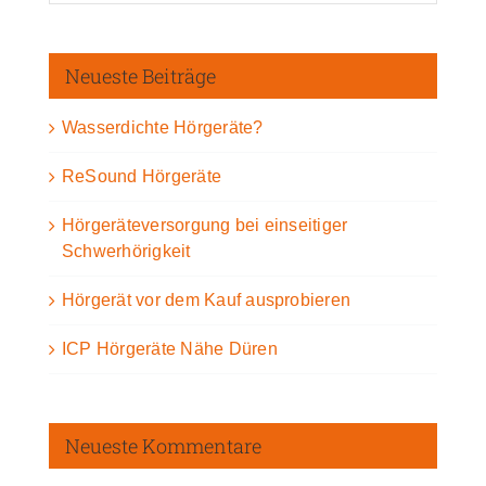
Neueste Beiträge
Wasserdichte Hörgeräte?
ReSound Hörgeräte
Hörgeräteversorgung bei einseitiger
Schwerhörigkeit
Hörgerät vor dem Kauf ausprobieren
ICP Hörgeräte Nähe Düren
Neueste Kommentare