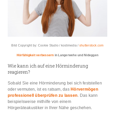
Bild Copyright by: Cookie Studio / kostimedia /
shutterstock.com
Hörfähigkeit verbessern
in Langerwehe und Nideggen
Wie kann ich auf eine Hörminderung
reagieren?
Sobald Sie eine Hörminderung bei sich feststellen
oder vermuten, ist es ratsam, das
Hörvermögen
professionell überprüfen zu lassen
. Das kann
beispielsweise mithilfe von einem
Hörgeräteakustiker in Ihrer Nähe geschehen.