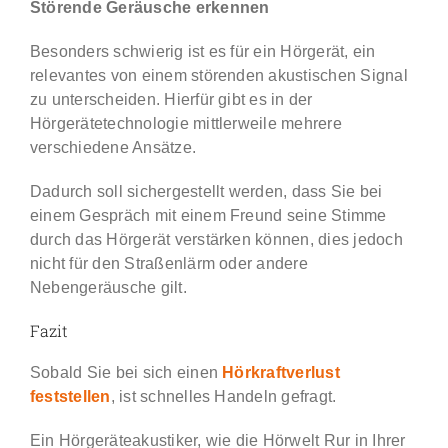
Störende Geräusche erkennen
Besonders schwierig ist es für ein Hörgerät, ein
relevantes von einem störenden akustischen Signal
zu unterscheiden. Hierfür gibt es in der
Hörgerätetechnologie mittlerweile mehrere
verschiedene Ansätze.
Dadurch soll sichergestellt werden, dass Sie bei
einem Gespräch mit einem Freund seine Stimme
durch das Hörgerät verstärken können, dies jedoch
nicht für den Straßenlärm oder andere
Nebengeräusche gilt.
Fazit
Sobald Sie bei sich einen
Hörkraftverlust
feststellen
, ist schnelles Handeln gefragt.
Ein Hörgeräteakustiker, wie die Hörwelt Rur in Ihrer