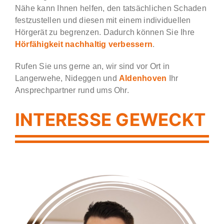
Nähe kann Ihnen helfen, den tatsächlichen Schaden
festzustellen und diesen mit einem individuellen
Hörgerät zu begrenzen. Dadurch können Sie Ihre
Hörfähigkeit nachhaltig verbessern
.
Rufen Sie uns gerne an, wir sind vor Ort in
Langerwehe, Nideggen und
Aldenhoven
Ihr
Ansprechpartner rund ums Ohr.
INTERESSE GEWECKT