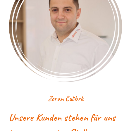
Zoran Culibrk
Unsere Kunden stehen für uns