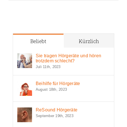
Beliebt
Kürzlich
Sie tragen Hörgeräte und hören
trotzdem schlecht?
Juli 11th, 2023
Beihilfe für Hörgeräte
August 18th, 2023
ReSound Hörgeräte
September 19th, 2023