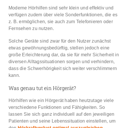
Moderne Hörhilfen sind sehr klein und effektiv und
verfügen zudem über viele Sonderfunktionen, die es
z. B. ermöglichen, sie auch zum Telefonieren oder
Fernsehen zu nutzen.
Solche Geräte sind zwar für den Nutzer zunächst
etwas gewöhnungsbedürftig, stellen jedoch eine
große Erleichterung dar, da sie für mehr Sicherheit in
diversen Alltagssituationen sorgen und verhindern,
dass die Schwerhörigkeit sich weiter verschlimmern
kann.
Was genau tut ein Hörgerät?
Hörhilfen wie ein Hörgerät haben heutzutage viele
verschiedene Funktionen und Fähigkeiten. So
lassen Sie sich ganz individuell auf den jeweiligen
Patienten und seine Lebenssituation einstellen, um
den
Hörkraftverlust optimal auszugleichen
.