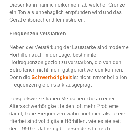
Dieser kann nämlich erkennen, ab welcher Grenze
ein Ton als unbehaglich empfunden wird und das
Gerät entsprechend feinjustieren.
Frequenzen verstärken
Neben der Verstärkung der Lautstärke sind moderne
Hörhilfen auch in der Lage, bestimmte
Hörfrequenzen gezielt zu verstärken, die von den
Betroffenen nicht mehr gut gehört werden können.
Denn die
Schwerhörigkeit
ist nicht immer bei allen
Frequenzen gleich stark ausgeprägt.
Beispielsweise haben Menschen, die an einer
Altersschwerhörigkeit leiden, oft mehr Probleme
damit, hohe Frequenzen wahrzunehmen als tiefere.
Hierbei sind volldigitale Hörhilfen, wie es sie seit
den 1990-er Jahren gibt, besonders hilfreich.