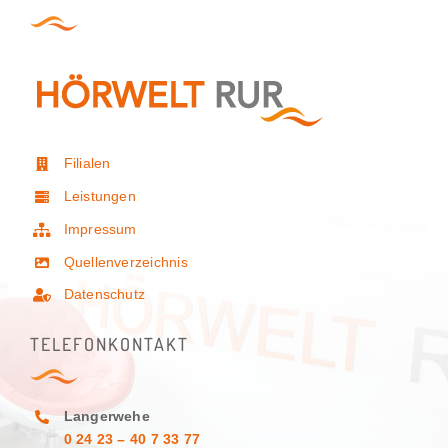
Filialen
Leistungen
Impressum
Quellenverzeichnis
Datenschutz
TELEFONKONTAKT
Langerwehe
0 24 23 – 40 7 33 77