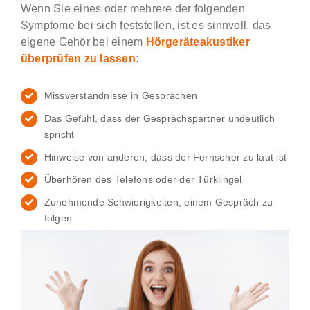
Wenn Sie eines oder mehrere der folgenden
Symptome bei sich feststellen, ist es sinnvoll, das
eigene Gehör bei einem
Hörgeräteakustiker
überprüfen zu lassen
:
Missverständnisse in Gesprächen
Das Gefühl, dass der Gesprächspartner undeutlich
spricht
Hinweise von anderen, dass der Fernseher zu laut ist
Überhören des Telefons oder der Türklingel
Zunehmende Schwierigkeiten, einem Gespräch zu
folgen