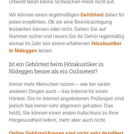
Umwelt fallen kleine Schwächen meist nicht auf,
Wir können einen regelmäßigen
Gehörtest
daher für
jeden empfehlen. Ob sie eine Beeinträchtigung
feststellen können oder nicht. Gehen Sie auf
Nummer sicher und lassen Sie Ihr Gehör regelmäßig
einmal im Jahr von einem erfahrenen
Hörakustiker
in Nideggen
testen.
Ist ein Gehörtest beim Hörakustiker in
Nideggen besser als ein Onlinetest?
Immer mehr Menschen nutzen – wie bei vielen
anderen Dingen auch – das Internet für einen
Hörtest. Die im Internet angebotenen Prüfungen sind
jedoch fast immer sehr allgemein gehalten. Das
heißt, Sie können einen ersten Aufschluss zu Ihrer
Hörgesundheit liefern, mehr aber auch nicht.
Online Gehörprüfungen sind nicht sehr detailliert
.