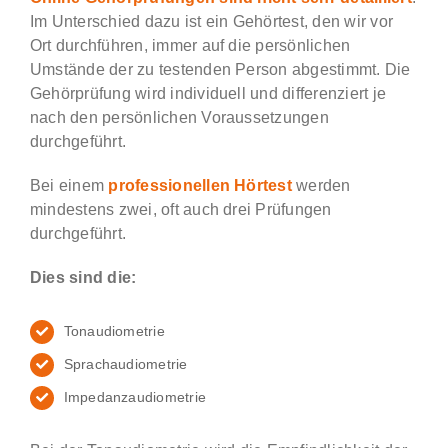
Im Unterschied dazu ist ein Gehörtest, den wir vor
Ort durchführen, immer auf die persönlichen
Umstände der zu testenden Person abgestimmt. Die
Gehörprüfung wird individuell und differenziert je
nach den persönlichen Voraussetzungen
durchgeführt.
Bei einem
professionellen Hörtest
werden
mindestens zwei, oft auch drei Prüfungen
durchgeführt.
Dies sind die:
Tonaudiometrie
Sprachaudiometrie
Impedanzaudiometrie