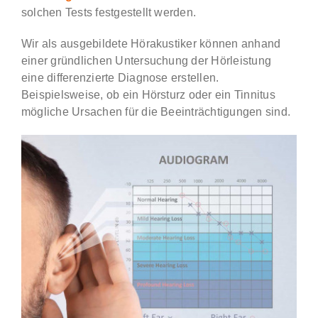
solchen Tests festgestellt werden.
Wir als ausgebildete Hörakustiker können anhand
einer gründlichen Untersuchung der Hörleistung
eine differenzierte Diagnose erstellen.
Beispielsweise, ob ein Hörsturz oder ein Tinnitus
mögliche Ursachen für die Beeinträchtigungen sind.