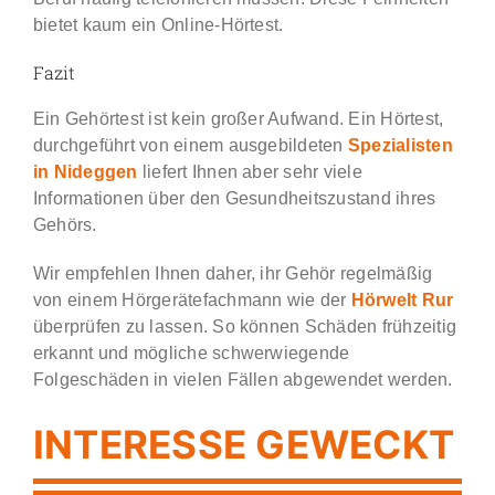
bietet kaum ein Online-Hörtest.
Fazit
Ein Gehörtest ist kein großer Aufwand. Ein Hörtest,
durchgeführt von einem ausgebildeten
Spezialisten
in
Nideggen
liefert Ihnen aber sehr viele
Informationen über den Gesundheitszustand ihres
Gehörs.
Wir empfehlen Ihnen daher, ihr Gehör regelmäßig
von einem Hörgerätefachmann wie der
Hörwelt Rur
überprüfen zu lassen. So können Schäden frühzeitig
erkannt und mögliche schwerwiegende
Folgeschäden in vielen Fällen abgewendet werden.
INTERESSE GEWECKT