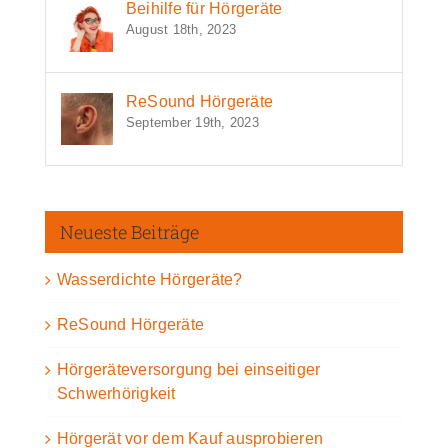
Beihilfe für Hörgeräte
August 18th, 2023
ReSound Hörgeräte
September 19th, 2023
Neueste Beiträge
Wasserdichte Hörgeräte?
ReSound Hörgeräte
Hörgeräteversorgung bei einseitiger
Schwerhörigkeit
Hörgerät vor dem Kauf ausprobieren