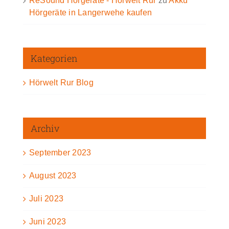
ReSound Hörgeräte - Hörwelt Rur
zu
Akku
Hörgeräte in Langerwehe kaufen
Kategorien
Hörwelt Rur Blog
Archiv
September 2023
August 2023
Juli 2023
Juni 2023