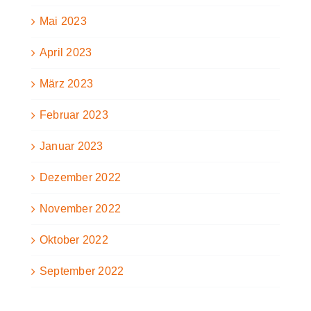
Mai 2023
April 2023
März 2023
Februar 2023
Januar 2023
Dezember 2022
November 2022
Oktober 2022
September 2022