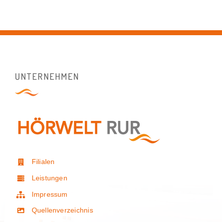
UNTERNEHMEN
Filialen
Leistungen
Impressum
Quellenverzeichnis