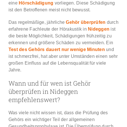
eine
Hörschädigung
vorliegen. Diese Schädigung
ist den Betroffenen meist nicht bewusst.
Das regelmäßige, jährliche
Gehör überprüfen
durch
erfahrene Fachleute der Hörakustik in
Nideggen
ist
die beste Möglichkeit, Schädigungen frühzeitig zu
erkennen und größere Schäden zu vermeiden. Ein
Test des Gehörs dauert nur wenige Minuten
und
ist schmerzfrei, hat aber unter Umständen einen sehr
großen Einfluss auf die Lebensqualität für viele
Jahre.
Wann und für wen ist Gehör
überprüfen in Nideggen
empfehlenswert?
Was viele nicht wissen ist, dass die Prüfung des
Gehörs ein wichtiger Teil der allgemeinen
Gesundheitsprophylaxe ist. Die Überprüfung durch