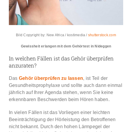
Bild Copyright by: New Africa / kostimedia /
shutterstock.com
Gewissheit erlangen mit dem Gehörtest in Nideggen
In welchen Fällen ist das Gehör überprüfen
anzuraten?
Das
Gehör überprüfen zu lassen
, ist Teil der
Gesundheitsprophylaxe und sollte auch dann einmal
jährlich auf Ihrer Agenda stehen, wenn Sie keine
erkennbaren Beschwerden beim Hören haben.
In vielen Fällen ist das Vorliegen einer leichten
Beeinträchtigung der Hörleistung den Betroffenen
nicht bekannt. Durch den hohen Lärmpegel der