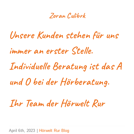
Zoran Culibrk
Unsere Kunden stehen für uns
immer an erster Stelle.
Individuelle Beratung ist das A
und O bei der Hörberatung.
Ihr Team der Hörwelt Rur
April 6th, 2023
|
Hörwelt Rur Blog