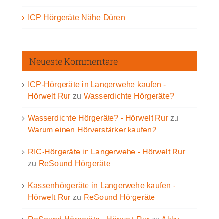
ICP Hörgeräte Nähe Düren
Neueste Kommentare
ICP-Hörgeräte in Langerwehe kaufen -
Hörwelt Rur
zu
Wasserdichte Hörgeräte?
Wasserdichte Hörgeräte? - Hörwelt Rur
zu
Warum einen Hörverstärker kaufen?
RIC-Hörgeräte in Langerwehe - Hörwelt Rur
zu
ReSound Hörgeräte
Kassenhörgeräte in Langerwehe kaufen -
Hörwelt Rur
zu
ReSound Hörgeräte