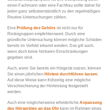
einen Fachmann oder eine Fachfrau sollte daher für
jeden ganz selbstverständlich zu den regelmäßigen
Routine-Untersuchungen zählen.
Eine
Prüfung des Gehörs
ist nicht nur für
Risikogruppen empfehlenswert. Durch eine
gründliche Untersuchung können mögliche Schäden
bereits im Vorfeld erkannt werden. Das gilt auch,
wenn doch keine hörbaren Einschränkungen
gegeben sind.
Auch, wenn Sie bereits ein Hörgerät nutzen, können
Sie einen jährlichen
Hörtest durchführen lassen
.
Auf diese Weise kann frühzeitig eine mögliche
Verschlechterung der Hörleistung festgestellt
werden.
Auch eine möglicherweise erforderliche
Anpassung
des Hörgerätes an das Ohr
kann im Rahmen eines