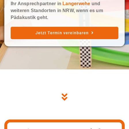
Ihr Ansprechpartner in
Langerwehe
und
weiteren Standorten in NRW, wenn es um
Pädakustik geht.
Jetzt Termin vereinbaren