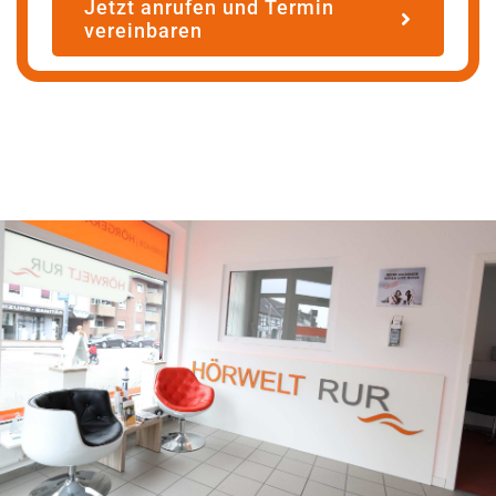
Jetzt anrufen und Termin
vereinbaren