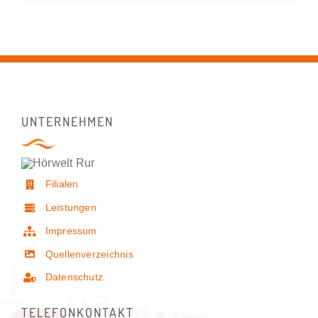
UNTERNEHMEN
Filialen
Leistungen
Impressum
Quellenverzeichnis
Datenschutz
TELEFONKONTAKT