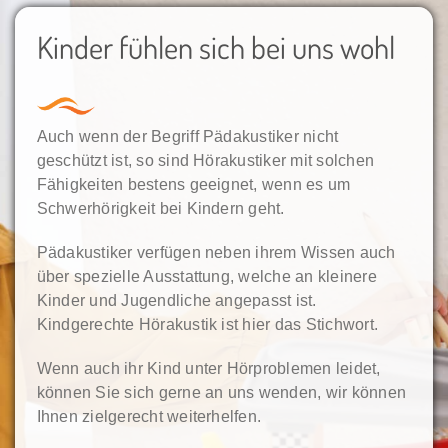
Kinder fühlen sich bei uns wohl
Auch wenn der Begriff Pädakustiker nicht
geschützt ist, so sind Hörakustiker mit solchen
Fähigkeiten bestens geeignet, wenn es um
Schwerhörigkeit bei Kindern geht.
Pädakustiker verfügen neben ihrem Wissen auch
über spezielle Ausstattung, welche an kleinere
Kinder und Jugendliche angepasst ist.
Kindgerechte Hörakustik ist hier das Stichwort.
Wenn auch ihr Kind unter Hörproblemen leidet,
können Sie sich gerne an uns wenden, wir können
Ihnen zielgerecht weiterhelfen.