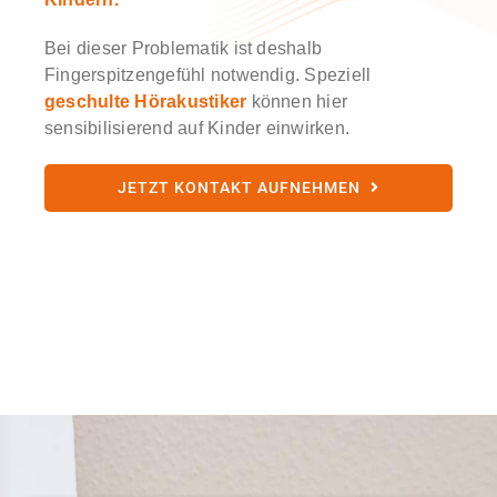
Bei dieser Problematik ist deshalb
Fingerspitzengefühl notwendig. Speziell
geschulte Hörakustiker
können hier
sensibilisierend auf Kinder einwirken.
JETZT KONTAKT AUFNEHMEN