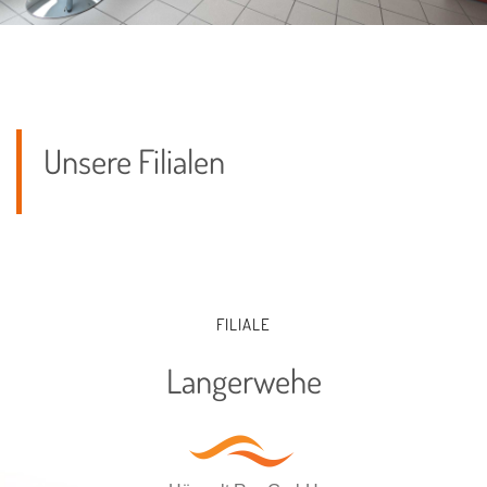
FILIALE
Langerwehe