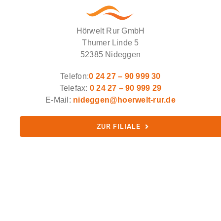
Hörwelt Rur GmbH
Thumer Linde 5
52385 Nideggen
Telefon:
0 24 27 – 90 999 30
Telefax:
0 24 27 – 90 999 29
E-Mail:
nideggen@hoerwelt-rur.de
ZUR FILIALE