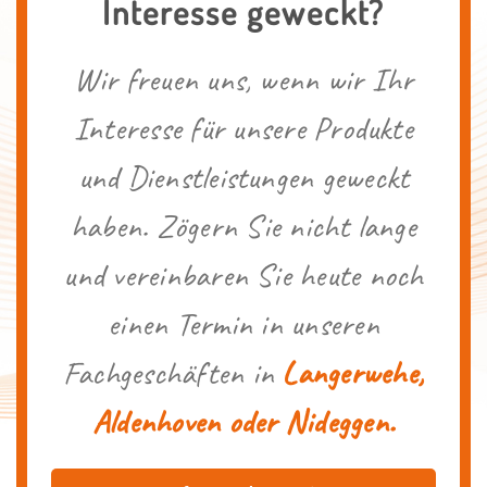
Interesse geweckt?
Wir freuen uns, wenn wir Ihr
Interesse für unsere Produkte
und Dienstleistungen geweckt
haben. Zögern Sie nicht lange
und vereinbaren Sie heute noch
einen Termin in unseren
Fachgeschäften in
Langerwehe,
Aldenhoven oder Nideggen.