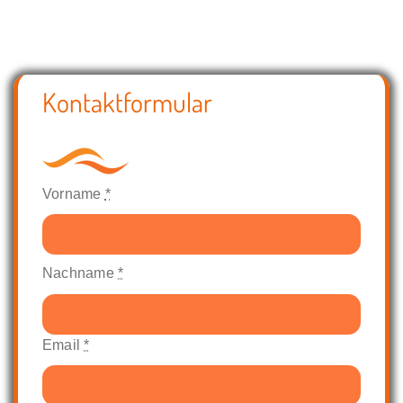
Kontaktformular
Vorname
*
Nachname
*
Email
*