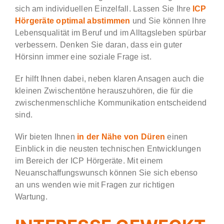
sich am individuellen Einzelfall. Lassen Sie Ihre
ICP
Hörgeräte optimal abstimmen
und Sie können Ihre
Lebensqualität im Beruf und im Alltagsleben spürbar
verbessern. Denken Sie daran, dass ein guter
Hörsinn immer eine soziale Frage ist.
Er hilft Ihnen dabei, neben klaren Ansagen auch die
kleinen Zwischentöne herauszuhören, die für die
zwischenmenschliche Kommunikation entscheidend
sind.
Wir bieten Ihnen
in der Nähe von Düren
einen
Einblick in die neusten technischen Entwicklungen
im Bereich der ICP Hörgeräte. Mit einem
Neuanschaffungswunsch können Sie sich ebenso
an uns wenden wie mit Fragen zur richtigen
Wartung.