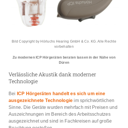
Bild Copyright by Hörluchs Hearing GmbH & Co. KG. Alle Rechte
vorbehalten
Zu modernen ICP Hörgeräten beraten lassen in der Nähe von
Düren
Verlässliche Akustik dank moderner
Technologie
Bei
ICP Hörgeräten handelt es sich um eine
ausgezeichnete Technologie
im sprichwörtlichen
Sinne. Die Geräte wurden mehrfach mit Preisen und
Auszeichnungen im Bereich des Arbeitsschutzes
ausgezeichnet und sind in Fachkreisen auf große
Beachtung gestoßen.