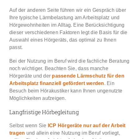
Auf der anderen Seite führen wir ein Gespräch über
Ihre typische Lärmbelastung am Arbeitsplatz und
Hörgewohnheiten im Alltag. Eine Berücksichtigung
dieser verschiedenen Faktoren legt die Basis für die
Auswahl eines Hörgeräts, das optimal zu Ihnen
passt.
Bei der Nutzung im Beruf wird die fachliche Beratung
noch wichtiger. Beachten Sie, dass manche
Hörgeräte und der
passende Lärmschutz für den
Arbeitsplatz finanziell gefördert werden
. Ein
Besuch beim Hörakustiker kann Ihnen ungenutzte
Möglichkeiten aufzeigen.
Langfristige Hörbegleitung
Selbst wenn Sie
ICP Hörgeräte nur auf der Arbeit
tragen
und allein eine Nutzung im Beruf vorliegt,