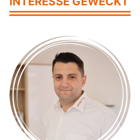
INTERESSE GEWECKT