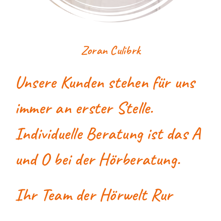
Zoran Culibrk
Unsere Kunden stehen für uns
immer an erster Stelle.
Individuelle Beratung ist das A
und O bei der Hörberatung.
Ihr Team der Hörwelt Rur