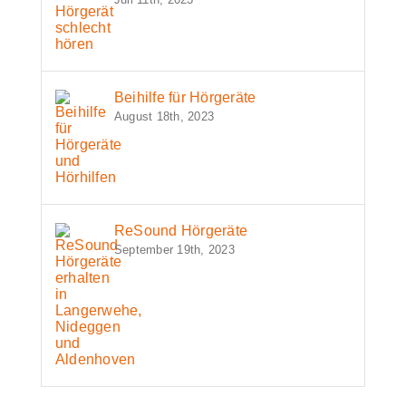
Beihilfe für Hörgeräte
August 18th, 2023
ReSound Hörgeräte
September 19th, 2023