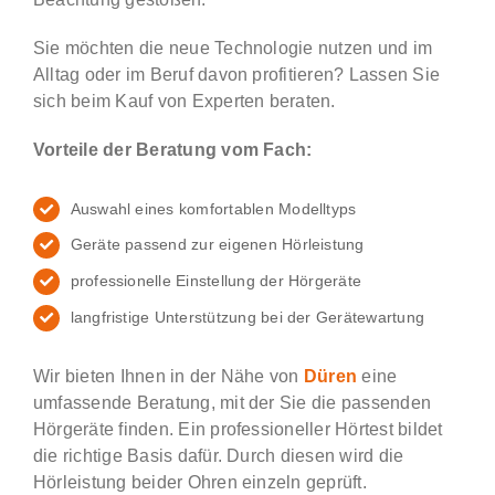
Sie möchten die neue Technologie nutzen und im
Alltag oder im Beruf davon profitieren? Lassen Sie
sich beim Kauf von Experten beraten.
Vorteile der Beratung vom Fach:
Auswahl eines komfortablen Modelltyps
Geräte passend zur eigenen Hörleistung
professionelle Einstellung der Hörgeräte
langfristige Unterstützung bei der Gerätewartung
Wir bieten Ihnen in der Nähe von
Düren
eine
umfassende Beratung, mit der Sie die passenden
Hörgeräte finden. Ein professioneller Hörtest bildet
die richtige Basis dafür. Durch diesen wird die
Hörleistung beider Ohren einzeln geprüft.