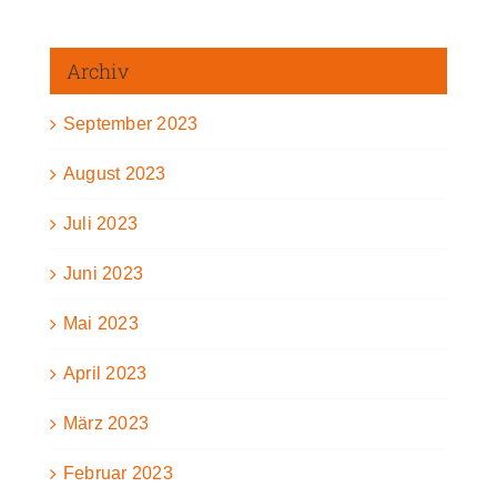
Archiv
September 2023
August 2023
Juli 2023
Juni 2023
Mai 2023
April 2023
März 2023
Februar 2023