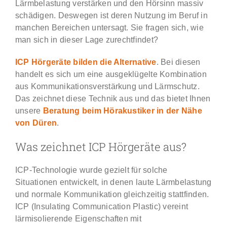
Lärmbelastung verstärken und den Hörsinn massiv
schädigen. Deswegen ist deren Nutzung im Beruf in
manchen Bereichen untersagt. Sie fragen sich, wie
man sich in dieser Lage zurechtfindet?
ICP Hörgeräte bilden die Alternative
. Bei diesen
handelt es sich um eine ausgeklügelte Kombination
aus Kommunikationsverstärkung und Lärmschutz.
Das zeichnet diese Technik aus und das bietet Ihnen
unsere
Beratung beim Hörakustiker in der Nähe
von Düren
.
Was zeichnet ICP Hörgeräte aus?
ICP-Technologie wurde gezielt für solche
Situationen entwickelt, in denen laute Lärmbelastung
und normale Kommunikation gleichzeitig stattfinden.
ICP (Insulating Communication Plastic) vereint
lärmisolierende Eigenschaften mit