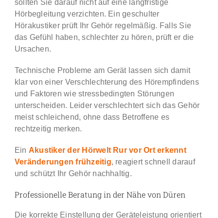
sollten Sie darauf nicht auf eine langfristige
Hörbegleitung verzichten. Ein geschulter
Hörakustiker prüft Ihr Gehör regelmäßig. Falls Sie
das Gefühl haben, schlechter zu hören, prüft er die
Ursachen.
Technische Probleme am Gerät lassen sich damit
klar von einer Verschlechterung des Hörempfindens
und Faktoren wie stressbedingten Störungen
unterscheiden. Leider verschlechtert sich das Gehör
meist schleichend, ohne dass Betroffene es
rechtzeitig merken.
Ein
Akustiker der Hörwelt Rur vor Ort erkennt
Veränderungen frühzeitig
, reagiert schnell darauf
und schützt Ihr Gehör nachhaltig.
Professionelle Beratung in der Nähe von Düren
Die korrekte Einstellung der Geräteleistung orientiert