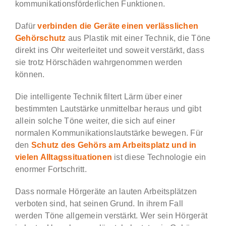
kommunikationsförderlichen Funktionen.
Dafür
verbinden die Geräte einen verlässlichen
Gehörschutz
aus Plastik mit einer Technik, die Töne
direkt ins Ohr weiterleitet und soweit verstärkt, dass
sie trotz Hörschäden wahrgenommen werden
können.
Die intelligente Technik filtert Lärm über einer
bestimmten Lautstärke unmittelbar heraus und gibt
allein solche Töne weiter, die sich auf einer
normalen Kommunikationslautstärke bewegen. Für
den
Schutz des Gehörs am Arbeitsplatz und in
vielen Alltagssituationen
ist diese Technologie ein
enormer Fortschritt.
Dass normale Hörgeräte an lauten Arbeitsplätzen
verboten sind, hat seinen Grund. In ihrem Fall
werden Töne allgemein verstärkt. Wer sein Hörgerät