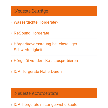
Neueste Beiträge
Wasserdichte Hörgeräte?
ReSound Hörgeräte
Hörgeräteversorgung bei einseitiger
Schwerhörigkeit
Hörgerät vor dem Kauf ausprobieren
ICP Hörgeräte Nähe Düren
Neueste Kommentare
ICP-Hörgeräte in Langerwehe kaufen -