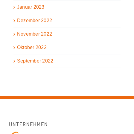
Januar 2023
Dezember 2022
November 2022
Oktober 2022
September 2022
UNTERNEHMEN