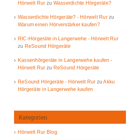
Hörwelt Rur
zu
Wasserdichte Hörgeräte?
Wasserdichte Hörgeräte? - Hörwelt Rur
zu
Warum einen Hörverstärker kaufen?
RIC-Hörgeräte in Langerwehe - Hörwelt Rur
zu
ReSound Hörgeräte
Kassenhörgeräte in Langerwehe kaufen -
Hörwelt Rur
zu
ReSound Hörgeräte
ReSound Hörgeräte - Hörwelt Rur
zu
Akku
Hörgeräte in Langerwehe kaufen
Kategorien
Hörwelt Rur Blog