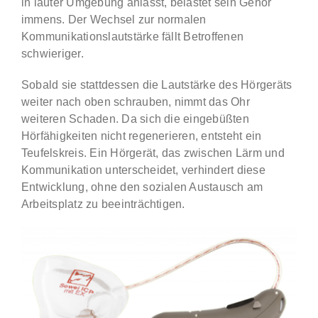
in lauter Umgebung anlässt, belastet sein Gehör
immens. Der Wechsel zur normalen
Kommunikationslautstärke fällt Betroffenen
schwieriger.
Sobald sie stattdessen die Lautstärke des Hörgeräts
weiter nach oben schrauben, nimmt das Ohr
weiteren Schaden. Da sich die eingebüßten
Hörfähigkeiten nicht regenerieren, entsteht ein
Teufelskreis. Ein Hörgerät, das zwischen Lärm und
Kommunikation unterscheidet, verhindert diese
Entwicklung, ohne den sozialen Austausch am
Arbeitsplatz zu beeinträchtigen.