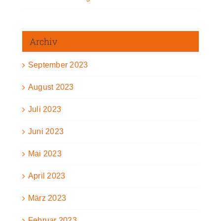
Archiv
September 2023
August 2023
Juli 2023
Juni 2023
Mai 2023
April 2023
März 2023
Februar 2023