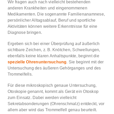
Wir fragen auch nach vielleicht bestehenden
anderen Krankheiten und eingenommenen
Medikamenten. Die sogenannte Familienanamnese,
persönlicher Alltagsablauf, Beruf und sportliche
Aktivitäten können weitere Erkenntnisse für eine
Diagnose bringen.
Ergeben sich bei einer Überprüfung auf äußerlich
sichtbare Zeichen, z. B. Knötchen, Schwellungen,
ebenfalls keine klaren Anhaltspunkte, beginnt die
spezielle Ohrenuntersuchung
. Sie beginnt mit der
Untersuchung des äußeren Gehörganges und des
Trommelfells.
Für diese mikroskopisch genaue Untersuchung,
Otoskopie genannt, kommt als Gerät ein Otoskop
zum Einsatz. Dabei werden vielleicht
Sekretabsonderungen (Ohrenschmalz) entdeckt, vor
allem aber wird das Trommelfell genau beurteilt.