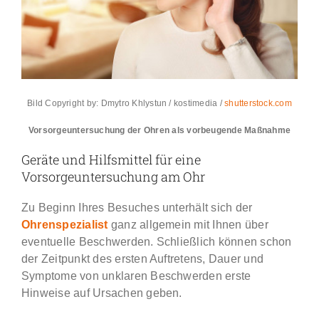
Bild Copyright by: Dmytro Khlystun / kostimedia /
shutterstock.com
Vorsorgeuntersuchung der Ohren als vorbeugende Maßnahme
Geräte und Hilfsmittel für eine
Vorsorgeuntersuchung am Ohr
Zu Beginn Ihres Besuches unterhält sich der
Ohrenspezialist
ganz allgemein mit Ihnen über
eventuelle Beschwerden. Schließlich können schon
der Zeitpunkt des ersten Auftretens, Dauer und
Symptome von unklaren Beschwerden erste
Hinweise auf Ursachen geben.