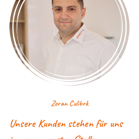
Zoran Culibrk
Unsere Kunden stehen für uns