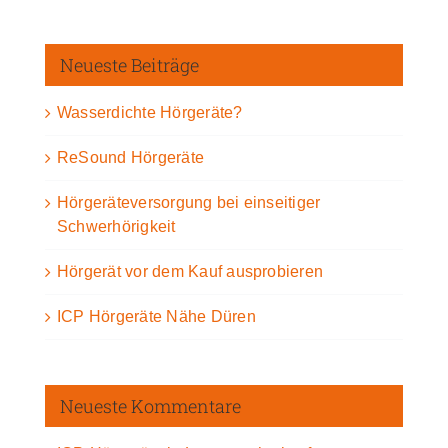
Neueste Beiträge
Wasserdichte Hörgeräte?
ReSound Hörgeräte
Hörgeräteversorgung bei einseitiger
Schwerhörigkeit
Hörgerät vor dem Kauf ausprobieren
ICP Hörgeräte Nähe Düren
Neueste Kommentare