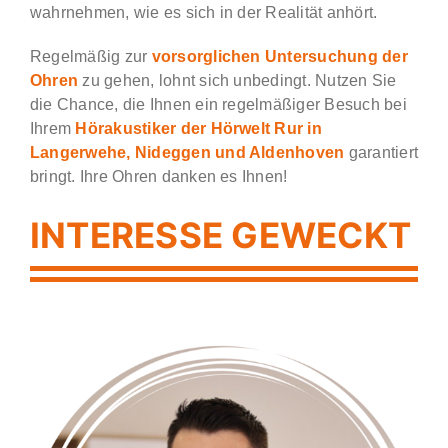
wahrnehmen, wie es sich in der Realität anhört.
Regelmäßig zur
vorsorglichen Untersuchung der
Ohren
zu gehen, lohnt sich unbedingt. Nutzen Sie
die Chance, die Ihnen ein regelmäßiger Besuch bei
Ihrem
Hörakustiker der Hörwelt Rur in
Langerwehe, Nideggen und Aldenhoven
garantiert
bringt. Ihre Ohren danken es Ihnen!
INTERESSE GEWECKT