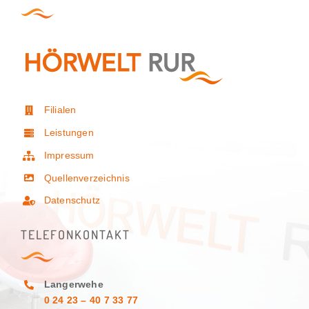
Filialen
Leistungen
Impressum
Quellenverzeichnis
Datenschutz
TELEFONKONTAKT
Langerwehe
0 24 23 – 40 7 33 77