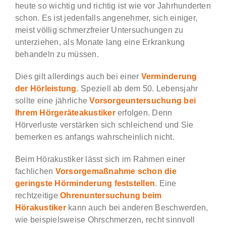
heute so wichtig und richtig ist wie vor Jahrhunderten
schon. Es ist jedenfalls angenehmer, sich einiger,
meist völlig schmerzfreier Untersuchungen zu
unterziehen, als Monate lang eine Erkrankung
behandeln zu müssen.
Dies gilt allerdings auch bei einer
Verminderung
der Hörleistung
. Speziell ab dem 50. Lebensjahr
sollte eine jährliche
Vorsorgeuntersuchung bei
Ihrem Hörgeräteakustiker
erfolgen. Denn
Hörverluste verstärken sich schleichend und Sie
bemerken es anfangs wahrscheinlich nicht.
Beim Hörakustiker lässt sich im Rahmen einer
fachlichen
Vorsorgemaßnahme schon die
geringste Hörminderung feststellen
. Eine
rechtzeitige
Ohrenuntersuchung beim
Hörakustiker
kann auch bei anderen Beschwerden,
wie beispielsweise Ohrschmerzen, recht sinnvoll