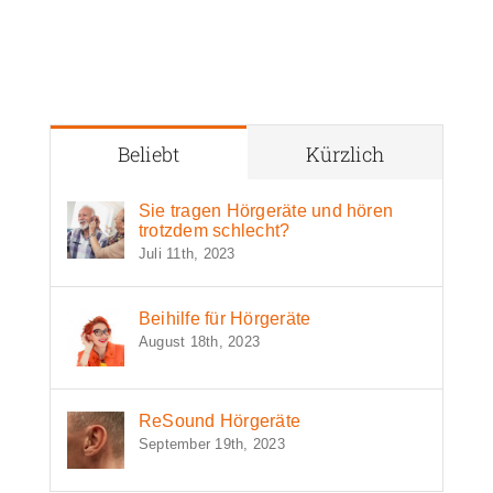
Beliebt
Kürzlich
Sie tragen Hörgeräte und hören
trotzdem schlecht?
Juli 11th, 2023
Beihilfe für Hörgeräte
August 18th, 2023
ReSound Hörgeräte
September 19th, 2023