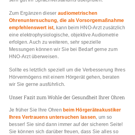
Zum Ergänzen dieser
audiometrischen
Ohrenuntersuchung, die als Vorsorgemaßnahme
empfehlenswert ist,
kann beim HNO-Arzt zusätzlich
eine elektrophysiologische, objektive Audiometrie
erfolgen. Auch zu weiteren, sehr spezielle
Messungen können wir Sie bei Bedarf gerne zum
HNO-Arzt überweisen.
Sollte es letztlich speziell um die Verbesserung Ihres
Hörvermögens mit einem Hörgerät gehen, beraten
wir Sie gerne ausführlich.
Unser Fazit zum Wohle der Gesundheit Ihrer Ohren
Je früher Sie Ihre Ohren
beim Hörgeräteakustiker
Ihres Vertrauens untersuchen lassen
, um so
besser! Sie sind dann immer auf der sicheren Seite!
Sie können sich darüber freuen, dass Sie alles so