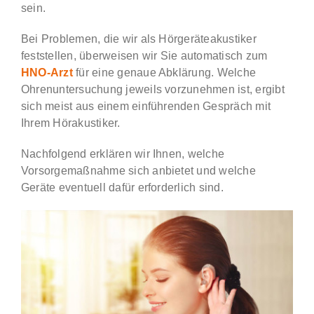
sein.
Bei Problemen, die wir als Hörgeräteakustiker
feststellen, überweisen wir Sie automatisch zum
HNO-Arzt
für eine genaue Abklärung. Welche
Ohrenuntersuchung jeweils vorzunehmen ist, ergibt
sich meist aus einem einführenden Gespräch mit
Ihrem Hörakustiker.
Nachfolgend erklären wir Ihnen, welche
Vorsorgemaßnahme sich anbietet und welche
Geräte eventuell dafür erforderlich sind.