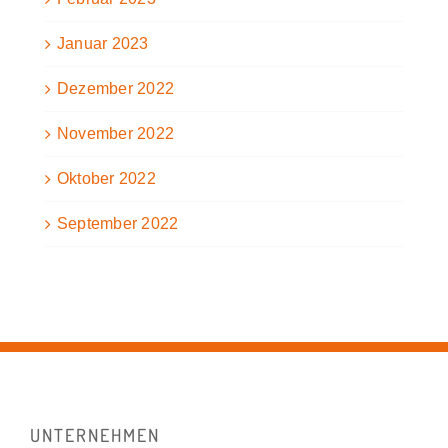
Januar 2023
Dezember 2022
November 2022
Oktober 2022
September 2022
UNTERNEHMEN