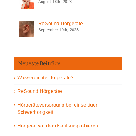
August 18th, 2023
ReSound Hörgeräte
September 19th, 2023
Neueste Beiträge
Wasserdichte Hörgeräte?
ReSound Hörgeräte
Hörgeräteversorgung bei einseitiger
Schwerhörigkeit
Hörgerät vor dem Kauf ausprobieren