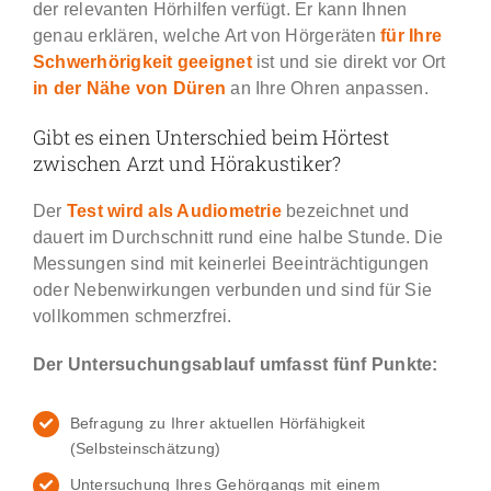
der relevanten Hörhilfen verfügt. Er kann Ihnen
genau erklären, welche Art von Hörgeräten
für Ihre
Schwerhörigkeit geeignet
ist und sie direkt vor Ort
in der Nähe von Düren
an Ihre Ohren anpassen.
Gibt es einen Unterschied beim Hörtest
zwischen Arzt und Hörakustiker?
Der
Test wird als Audiometrie
bezeichnet und
dauert im Durchschnitt rund eine halbe Stunde. Die
Messungen sind mit keinerlei Beeinträchtigungen
oder Nebenwirkungen verbunden und sind für Sie
vollkommen schmerzfrei.
Der Untersuchungsablauf umfasst fünf Punkte:
Befragung zu Ihrer aktuellen Hörfähigkeit
(Selbsteinschätzung)
Untersuchung Ihres Gehörgangs mit einem