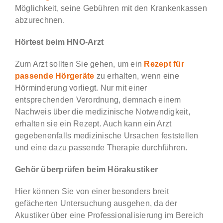
Möglichkeit, seine Gebühren mit den Krankenkassen
abzurechnen.
Hörtest beim HNO-Arzt
Zum Arzt sollten Sie gehen, um ein
Rezept für
passende Hörgeräte
zu erhalten, wenn eine
Hörminderung vorliegt. Nur mit einer
entsprechenden Verordnung, demnach einem
Nachweis über die medizinische Notwendigkeit,
erhalten sie ein Rezept. Auch kann ein Arzt
gegebenenfalls medizinische Ursachen feststellen
und eine dazu passende Therapie durchführen.
Gehör überprüfen beim Hörakustiker
Hier können Sie von einer besonders breit
gefächerten Untersuchung ausgehen, da der
Akustiker über eine Professionalisierung im Bereich