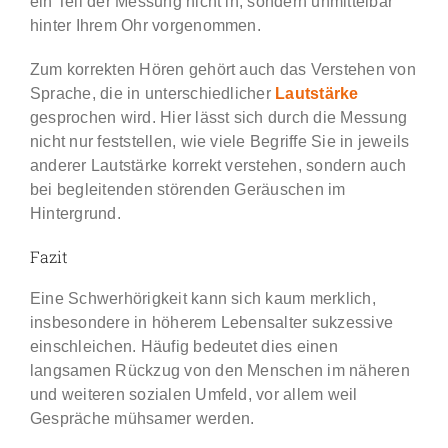
ein Teil der Messung nicht in, sondern unmittelbar
hinter Ihrem Ohr vorgenommen.
Zum korrekten Hören gehört auch das Verstehen von
Sprache, die in unterschiedlicher
Lautstärke
gesprochen wird. Hier lässt sich durch die Messung
nicht nur feststellen, wie viele Begriffe Sie in jeweils
anderer Lautstärke korrekt verstehen, sondern auch
bei begleitenden störenden Geräuschen im
Hintergrund.
Fazit
Eine Schwerhörigkeit kann sich kaum merklich,
insbesondere in höherem Lebensalter sukzessive
einschleichen. Häufig bedeutet dies einen
langsamen Rückzug von den Menschen im näheren
und weiteren sozialen Umfeld, vor allem weil
Gespräche mühsamer werden.