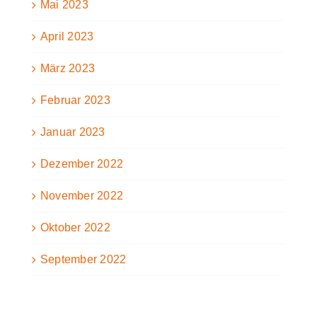
Mai 2023
April 2023
März 2023
Februar 2023
Januar 2023
Dezember 2022
November 2022
Oktober 2022
September 2022