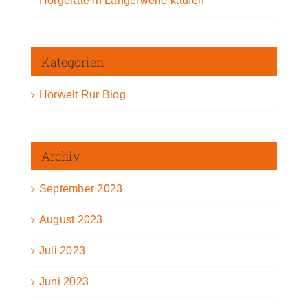
Hörgeräte in Langerwehe kaufen
Kategorien
Hörwelt Rur Blog
Archiv
September 2023
August 2023
Juli 2023
Juni 2023