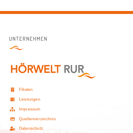
UNTERNEHMEN
Filialen
Leistungen
Impressum
Quellenverzeichnis
Datenschutz