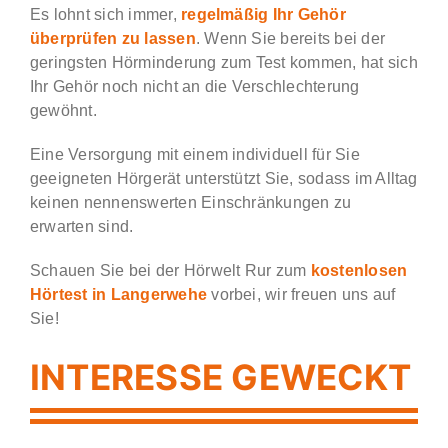
Es lohnt sich immer,
regelmäßig Ihr Gehör
überprüfen zu lassen
. Wenn Sie bereits bei der
geringsten Hörminderung zum Test kommen, hat sich
Ihr Gehör noch nicht an die Verschlechterung
gewöhnt.
Eine Versorgung mit einem individuell für Sie
geeigneten Hörgerät unterstützt Sie, sodass im Alltag
keinen nennenswerten Einschränkungen zu
erwarten sind.
Schauen Sie bei der Hörwelt Rur zum
kostenlosen
Hörtest in Langerwehe
vorbei, wir freuen uns auf
Sie!
INTERESSE GEWECKT