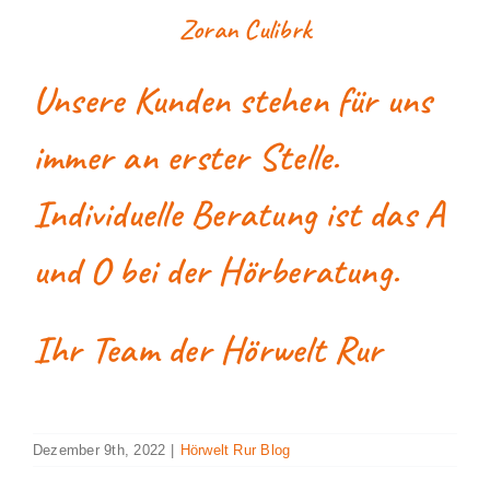
Zoran Culibrk
Unsere Kunden stehen für uns
immer an erster Stelle.
Individuelle Beratung ist das A
und O bei der Hörberatung.
Ihr Team der Hörwelt Rur
Dezember 9th, 2022
|
Hörwelt Rur Blog