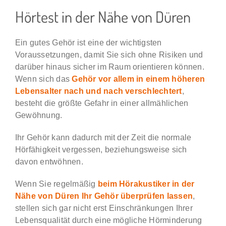
Hörtest in der Nähe von Düren
Karriere & Jobs
Ein gutes Gehör ist eine der wichtigsten
BLOG
Voraussetzungen, damit Sie sich ohne Risiken und
darüber hinaus sicher im Raum orientieren können.
Wenn sich das
Gehör vor allem in einem höheren
Lebensalter nach und nach verschlechtert
,
besteht die größte Gefahr in einer allmählichen
Gewöhnung.
Ihr Gehör kann dadurch mit der Zeit die normale
Hörfähigkeit vergessen, beziehungsweise sich
davon entwöhnen.
Wenn Sie regelmäßig
beim Hörakustiker in der
Nähe von Düren Ihr Gehör überprüfen lassen
,
stellen sich gar nicht erst Einschränkungen Ihrer
Lebensqualität durch eine mögliche Hörminderung