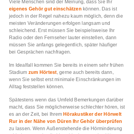
Viele Menschen sind der Meinung, dass Sie Ihr
eigenes Gehör gut einschätzen
können. Das ist
jedoch in der Regel nahezu kaum möglich, denn die
meisten Veränderungen erfolgen langsam und
schleichend. Erst müssen Sie beispielsweise Ihr
Radio oder den Fernseher lauter einstellen, dann
müssen Sie anfangs gelegentlich, später häufiger
bei Gesprächen nachfragen.
Im Idealfall kommen Sie bereits in einem sehr frühen
Stadium
zum Hörtest
, gerne auch bereits dann,
wenn Sie selbst erst minimale Einschränkungen im
Alltag feststellen können.
Spätestens wenn das Umfeld Bemerkungen darüber
macht, dass Sie möglicherweise schlechter hören, ist
es an der Zeit, bei Ihrem
Hörakustiker der Hörwelt
Rur in der Nähe von Düren Ihr
Gehör überprüfen
zu lassen. Wenn Außenstehende die Hörminderung