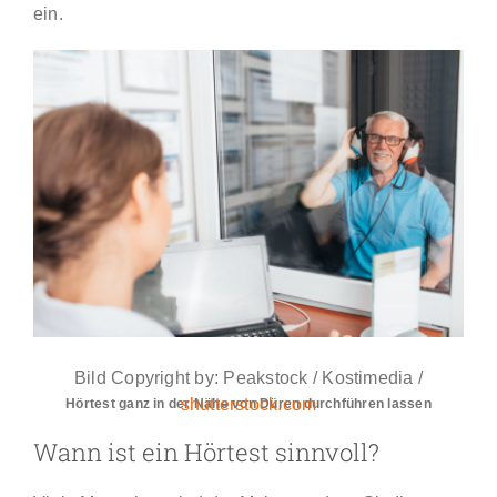
ein.
Bild Copyright by: Peakstock / Kostimedia /
shutterstock.com
Hörtest ganz in der Nähe von Düren durchführen lassen
Wann ist ein Hörtest sinnvoll?