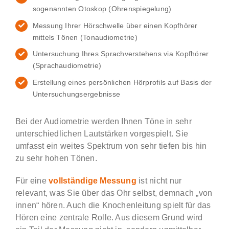
sogenannten Otoskop (Ohrenspiegelung)
Messung Ihrer Hörschwelle über einen Kopfhörer
mittels Tönen (Tonaudiometrie)
Untersuchung Ihres Sprachverstehens via Kopfhörer
(Sprachaudiometrie)
Erstellung eines persönlichen Hörprofils auf Basis der
Untersuchungsergebnisse
Bei der Audiometrie werden Ihnen Töne in sehr
unterschiedlichen Lautstärken vorgespielt. Sie
umfasst ein weites Spektrum von sehr tiefen bis hin
zu sehr hohen Tönen.
Für eine
vollständige Messung
ist nicht nur
relevant, was Sie über das Ohr selbst, demnach „von
innen“ hören. Auch die Knochenleitung spielt für das
Hören eine zentrale Rolle. Aus diesem Grund wird