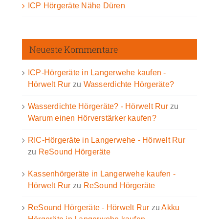
ICP Hörgeräte Nähe Düren
Neueste Kommentare
ICP-Hörgeräte in Langerwehe kaufen -
Hörwelt Rur
zu
Wasserdichte Hörgeräte?
Wasserdichte Hörgeräte? - Hörwelt Rur
zu
Warum einen Hörverstärker kaufen?
RIC-Hörgeräte in Langerwehe - Hörwelt Rur
zu
ReSound Hörgeräte
Kassenhörgeräte in Langerwehe kaufen -
Hörwelt Rur
zu
ReSound Hörgeräte
ReSound Hörgeräte - Hörwelt Rur
zu
Akku